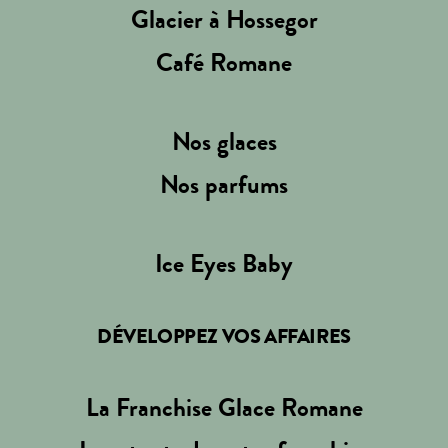
Glacier à Hossegor
Café Romane
Nos glaces
Nos parfums
Ice Eyes Baby
DÉVELOPPEZ VOS AFFAIRES
La Franchise Glace Romane