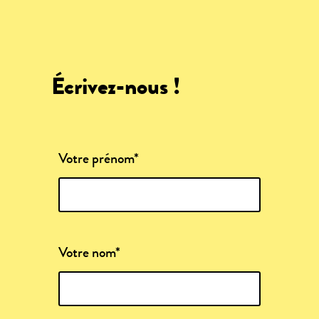
Écrivez-nous !
Votre prénom*
Votre nom*