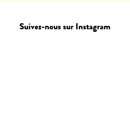
Suivez-nous sur Instagram