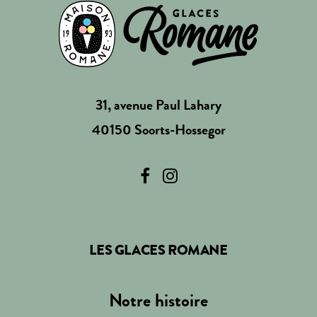
31, avenue Paul Lahary
40150 Soorts-Hossegor
LES GLACES ROMANE
Notre histoire