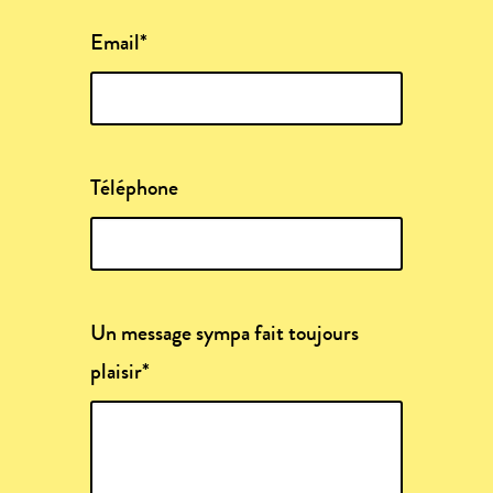
Email*
Téléphone
Un message sympa fait toujours
plaisir*