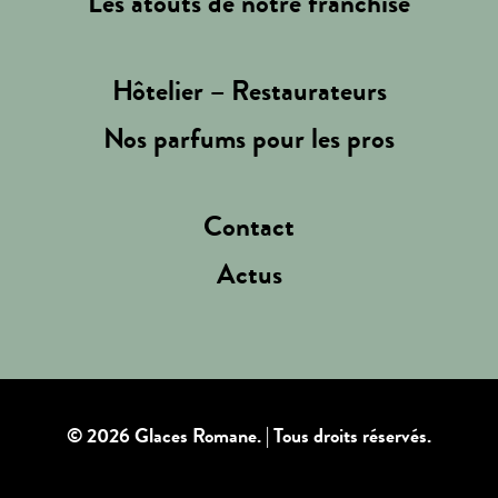
Les atouts de notre franchise
Hôtelier – Restaurateurs
Nos parfums pour les pros
Contact
Actus
© 2026 Glaces Romane.
| Tous droits réservés.