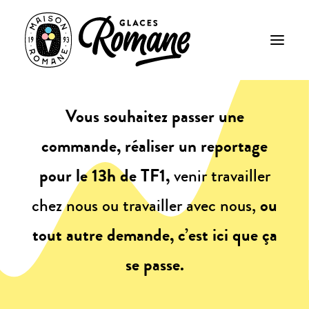
Contactez-nous
Vous souhaitez passer une
commande, réaliser un reportage
pour le 13h de TF1,
venir travailler
chez nous ou travailler avec nous,
ou
tout autre demande, c’est ici que ça
se passe.