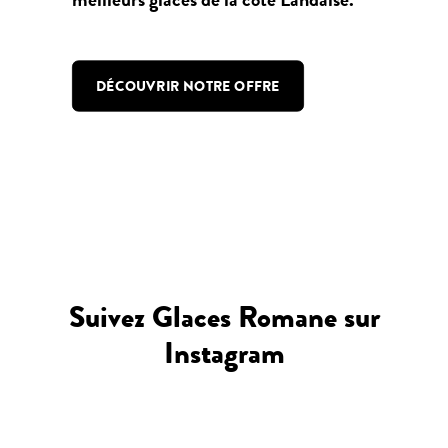
DÉCOUVRIR NOTRE OFFRE
Suivez Glaces Romane sur
Instagram