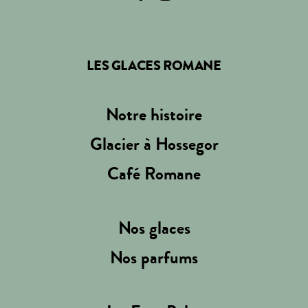
LES GLACES ROMANE
Notre histoire
Glacier à Hossegor
Café Romane
Nos glaces
Nos parfums