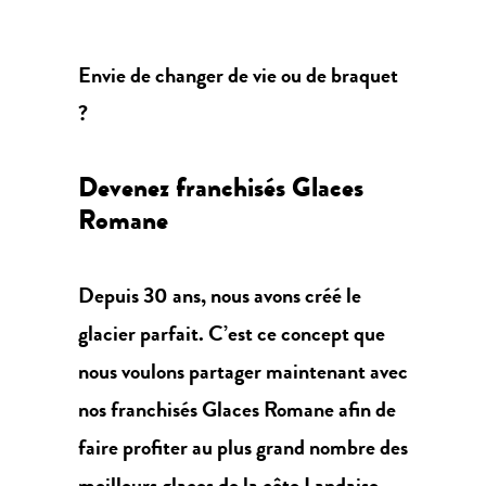
Envie de changer de vie ou de braquet
?
Devenez franchisés Glaces
Romane
Depuis 30 ans, nous avons créé le
glacier parfait. C’est ce concept que
nous voulons partager maintenant avec
nos franchisés Glaces Romane afin de
faire profiter au plus grand nombre des
meilleurs glaces de la côte Landaise.