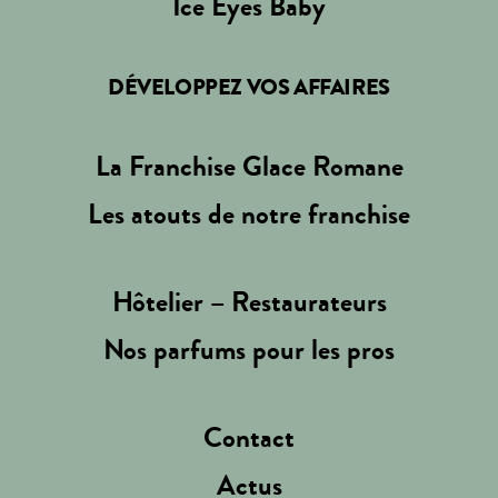
Ice Eyes Baby
DÉVELOPPEZ VOS AFFAIRES
La Franchise Glace Romane
Les atouts de notre franchise
Hôtelier – Restaurateurs
Nos parfums pour les pros
Contact
Actus