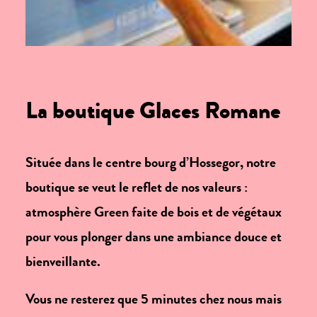
La boutique Glaces Romane
Située dans le centre bourg d’Hossegor, notre
boutique se veut le reflet de nos valeurs :
atmosphère Green faite de bois et de végétaux
pour vous plonger dans une ambiance douce et
bienveillante.
Vous ne resterez que 5 minutes chez nous mais