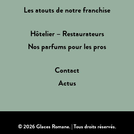
Les atouts de notre franchise
Hôtelier – Restaurateurs
Nos parfums pour les pros
Contact
Actus
© 2026 Glaces Romane.
| Tous droits réservés.