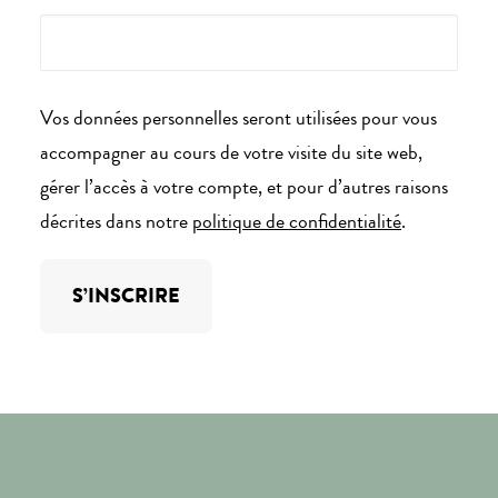
Vos données personnelles seront utilisées pour vous
accompagner au cours de votre visite du site web,
gérer l’accès à votre compte, et pour d’autres raisons
décrites dans notre
politique de confidentialité
.
S’INSCRIRE