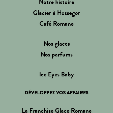
Notre histoire
Glacier à Hossegor
Café Romane
Nos glaces
Nos parfums
Ice Eyes Baby
DÉVELOPPEZ VOS AFFAIRES
La Franchise Glace Romane