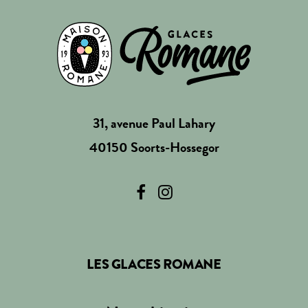
31, avenue Paul Lahary
40150 Soorts-Hossegor
LES GLACES ROMANE