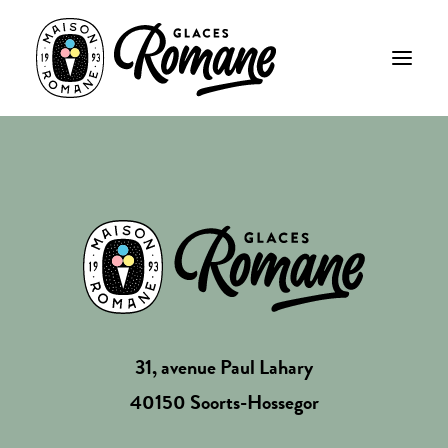
31, avenue Paul Lahary
40150 Soorts-Hossegor