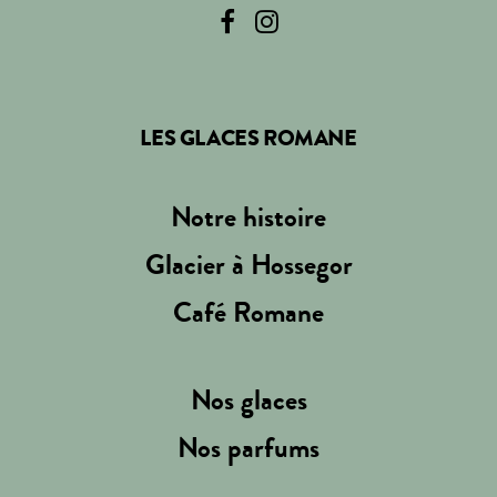
LES GLACES ROMANE
Notre histoire
Glacier à Hossegor
Café Romane
Nos glaces
Nos parfums