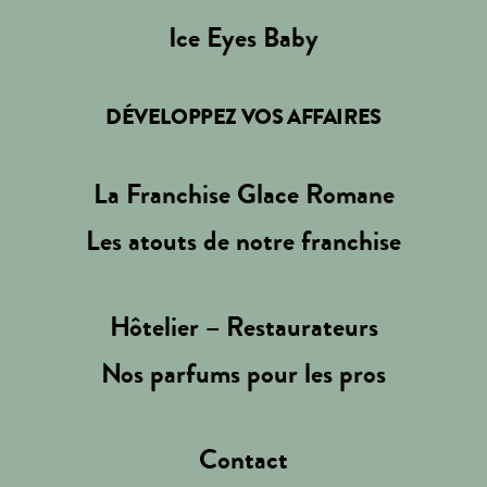
Ice Eyes Baby
DÉVELOPPEZ VOS AFFAIRES
La Franchise Glace Romane
Les atouts de notre franchise
Hôtelier – Restaurateurs
Nos parfums pour les pros
Contact