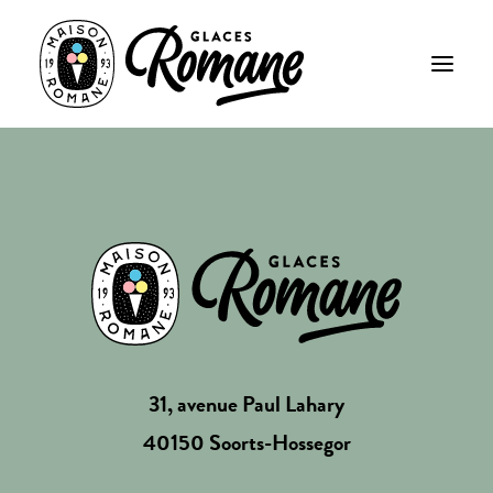
31, avenue Paul Lahary
40150 Soorts-Hossegor