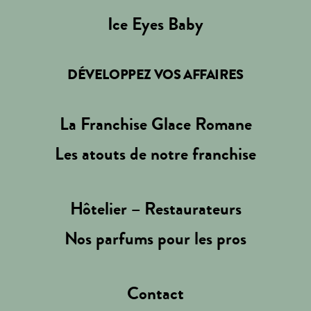
Ice Eyes Baby
DÉVELOPPEZ VOS AFFAIRES
La Franchise Glace Romane
Les atouts de notre franchise
Hôtelier – Restaurateurs
Nos parfums pour les pros
Contact