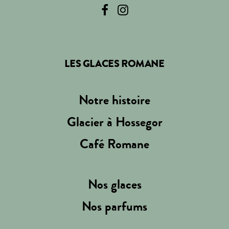
LES GLACES ROMANE
Notre histoire
Glacier à Hossegor
Café Romane
Nos glaces
Nos parfums