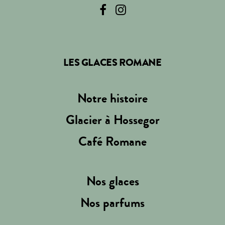
LES GLACES ROMANE
Notre histoire
Glacier à Hossegor
Café Romane
Nos glaces
Nos parfums