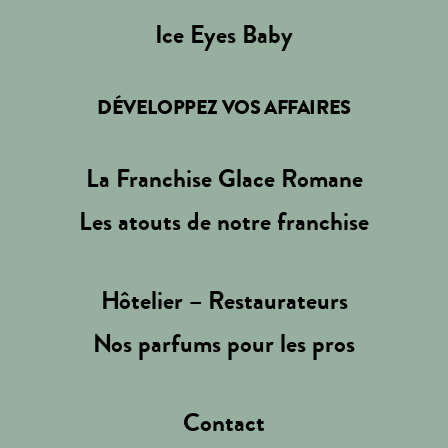
Ice Eyes Baby
DÉVELOPPEZ VOS AFFAIRES
La Franchise Glace Romane
Les atouts de notre franchise
Hôtelier – Restaurateurs
Nos parfums pour les pros
Contact