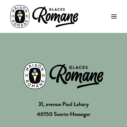
31, avenue Paul Lahary
40150 Soorts-Hossegor