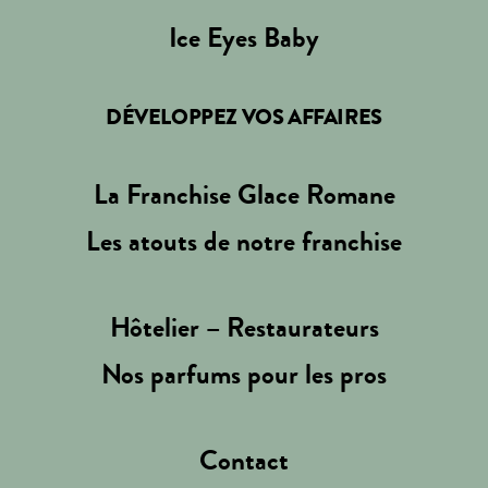
Ice Eyes Baby
DÉVELOPPEZ VOS AFFAIRES
La Franchise Glace Romane
Les atouts de notre franchise
Hôtelier – Restaurateurs
Nos parfums pour les pros
Contact