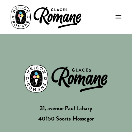
31, avenue Paul Lahary
40150 Soorts-Hossegor