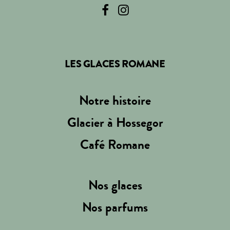
LES GLACES ROMANE
Notre histoire
Glacier à Hossegor
Café Romane
Nos glaces
Nos parfums