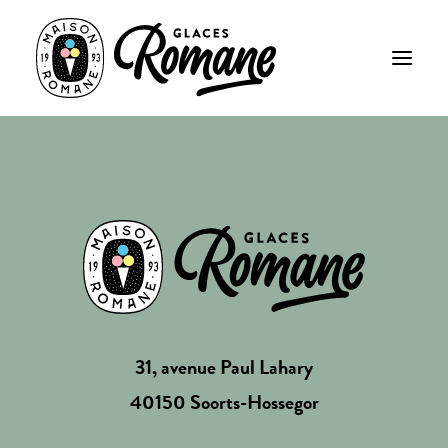
31, avenue Paul Lahary
40150 Soorts-Hossegor