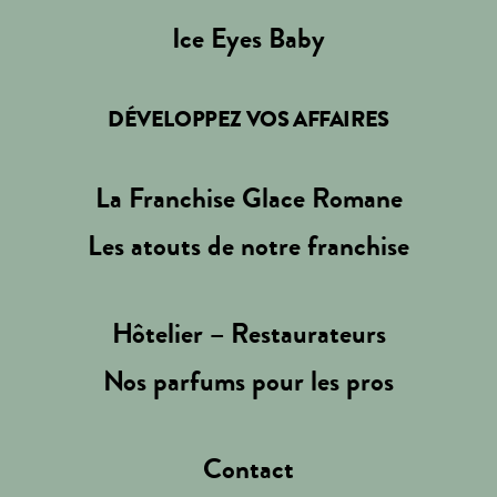
Ice Eyes Baby
DÉVELOPPEZ VOS AFFAIRES
La Franchise Glace Romane
Les atouts de notre franchise
Hôtelier – Restaurateurs
Nos parfums pour les pros
Contact