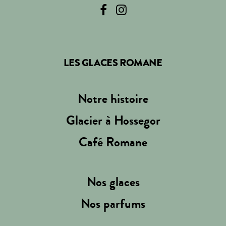
LES GLACES ROMANE
Notre histoire
Glacier à Hossegor
Café Romane
Nos glaces
Nos parfums