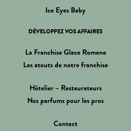
Ice Eyes Baby
DÉVELOPPEZ VOS AFFAIRES
La Franchise Glace Romane
Les atouts de notre franchise
Hôtelier – Restaurateurs
Nos parfums pour les pros
Contact