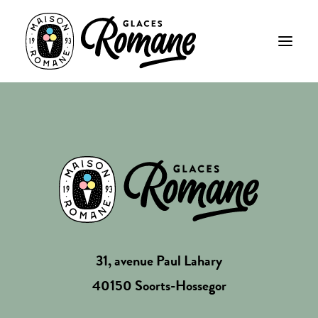
31, avenue Paul Lahary
40150 Soorts-Hossegor