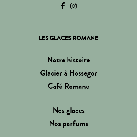
LES GLACES ROMANE
Notre histoire
Glacier à Hossegor
Café Romane
Nos glaces
Nos parfums