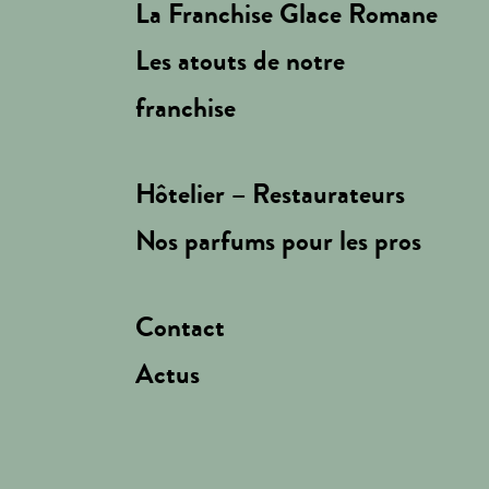
La Franchise Glace Romane
Les atouts de notre
franchise
Hôtelier – Restaurateurs
Nos parfums pour les pros
Contact
Actus