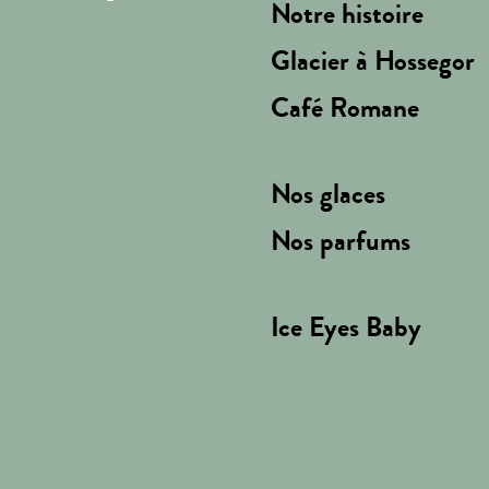
Notre histoire
Glacier à Hossegor
Café Romane
Nos glaces
Nos parfums
Ice Eyes Baby