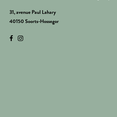
31, avenue Paul Lahary
40150 Soorts-Hossegor